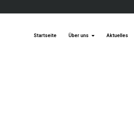
Startseite
Über uns
Aktuelles