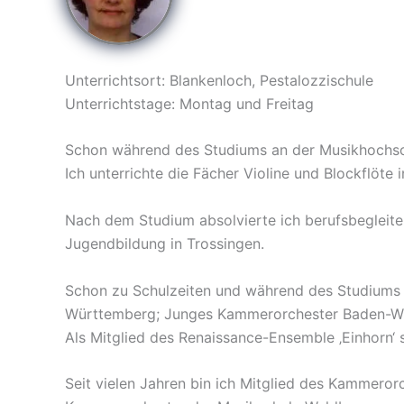
Unterrichtsort: Blankenloch, Pestalozzischule
Unterrichtstage: Montag und Freitag
Schon während des Studiums an der Musikhochschu
Ich unterrichte die Fächer Violine und Blockflöte 
Nach dem Studium absolvierte ich berufsbegleite
Jugendbildung in Trossingen.
Schon zu Schulzeiten und während des Studiums
Württemberg; Junges Kammerorchester Baden-Wür
Als Mitglied des Renaissance-Ensemble ‚Einhorn‘ 
Seit vielen Jahren bin ich Mitglied des Kammeror