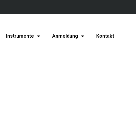
Instrumente
Anmeldung
Kontakt