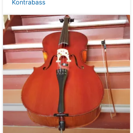
Kontrabass