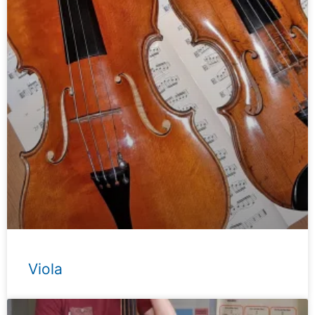
Viola