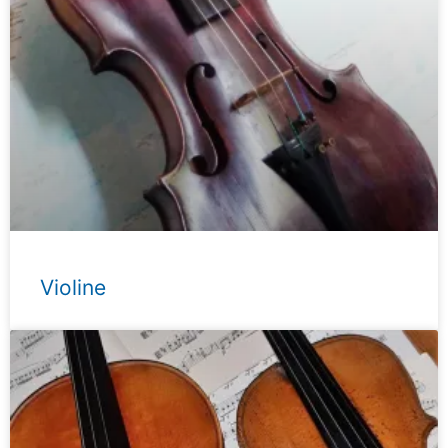
Violine