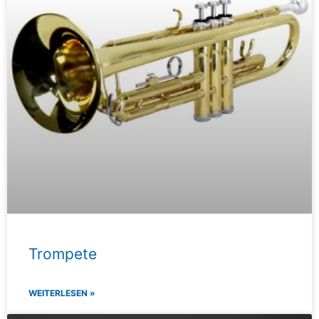
Trompete
WEITERLESEN »