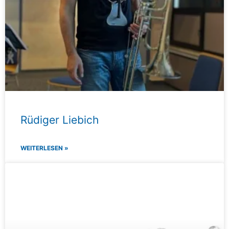
Rüdiger Liebich
WEITERLESEN »