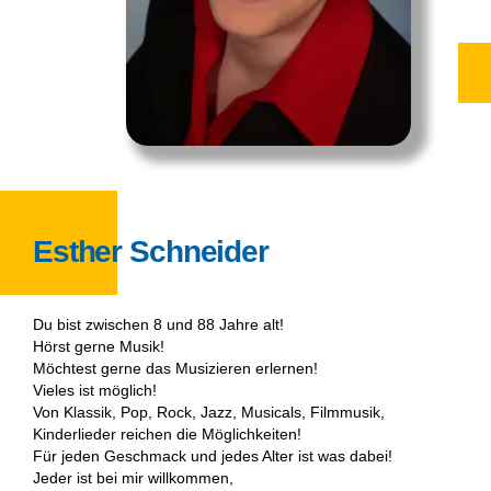
Esther Schneider
Du bist zwischen 8 und 88 Jahre alt!
Hörst gerne Musik!
Möchtest gerne das Musizieren erlernen!
Vieles ist möglich!
Von Klassik, Pop, Rock, Jazz, Musicals, Filmmusik,
Kinderlieder reichen die Möglichkeiten!
Für jeden Geschmack und jedes Alter ist was dabei!
Jeder ist bei mir willkommen,