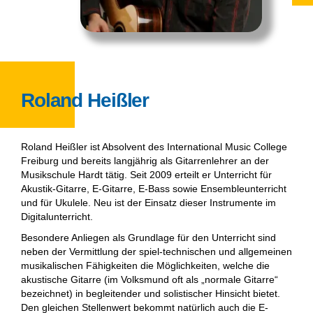
Roland Heißler
Roland Heißler ist Absolvent des International Music College
Freiburg und bereits langjährig als Gitarrenlehrer an der
Musikschule Hardt tätig. Seit 2009 erteilt er Unterricht für
Akustik-Gitarre, E-Gitarre, E-Bass sowie Ensembleunterricht
und für Ukulele. Neu ist der Einsatz dieser Instrumente im
Digitalunterricht.
Besondere Anliegen als Grundlage für den Unterricht sind
neben der Vermittlung der spiel-technischen und allgemeinen
musikalischen Fähigkeiten die Möglichkeiten, welche die
akustische Gitarre (im Volksmund oft als „normale Gitarre“
bezeichnet) in begleitender und solistischer Hinsicht bietet.
Den gleichen Stellenwert bekommt natürlich auch die E-