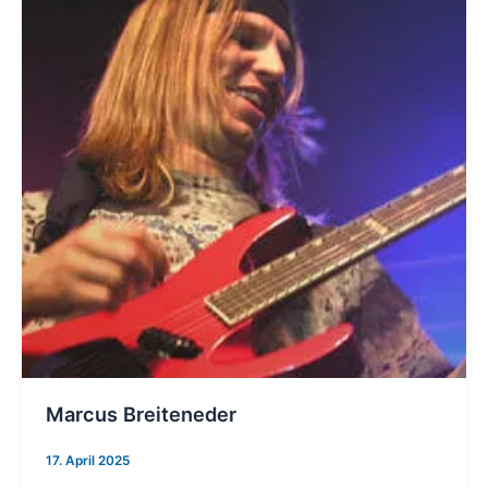
Marcus Breiteneder
17. April 2025