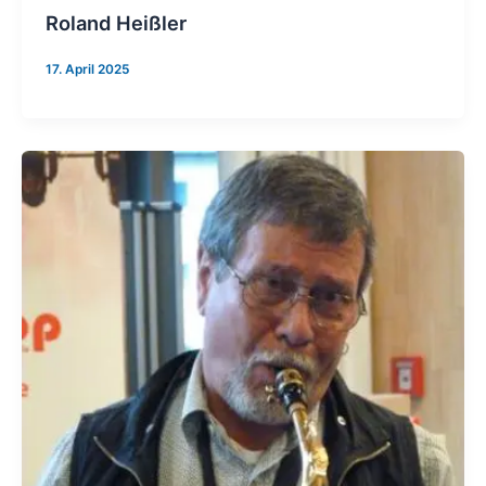
Roland Heißler
17. April 2025