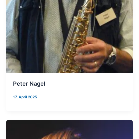
Peter Nagel
17. April 2025