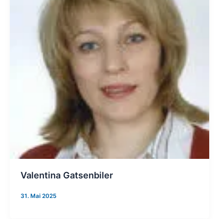
Valentina Gatsenbiler
31. Mai 2025