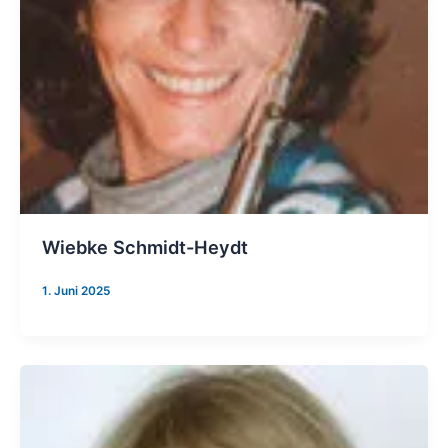
Wiebke Schmidt-Heydt
1. Juni 2025