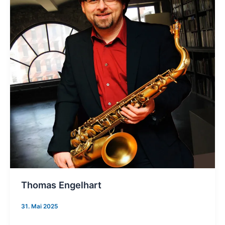
Thomas Engelhart
31. Mai 2025