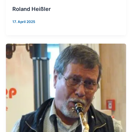
Roland Heißler
17. April 2025