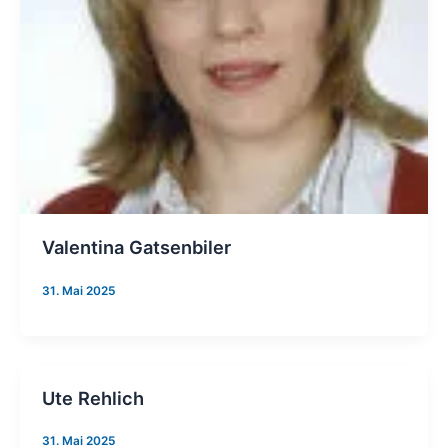
Valentina Gatsenbiler
31. Mai 2025
Ute Rehlich
31. Mai 2025