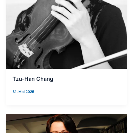
Tzu-Han Chang
31. Mai 2025