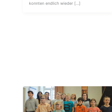
konnten endlich wieder […]