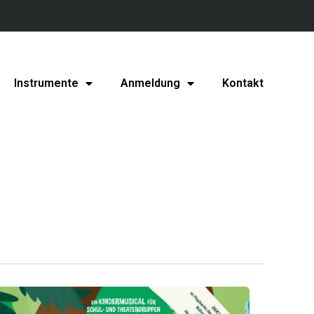
Instrumente
Anmeldung
Kontakt