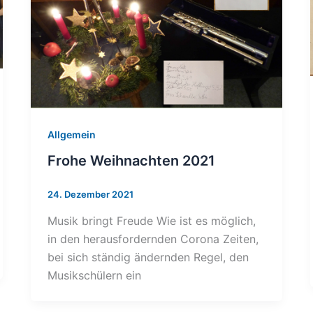
Allgemein
Frohe Weihnachten 2021
24. Dezember 2021
Musik bringt Freude Wie ist es möglich,
in den herausfordernden Corona Zeiten,
bei sich ständig ändernden Regel, den
Musikschülern ein