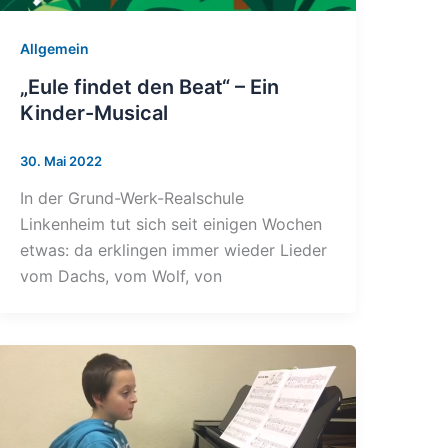
Allgemein
„Eule findet den Beat“ – Ein
Kinder-Musical
30. Mai 2022
In der Grund-Werk-Realschule
Linkenheim tut sich seit einigen Wochen
etwas: da erklingen immer wieder Lieder
vom Dachs, vom Wolf, von