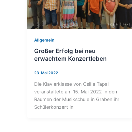
Allgemein
Großer Erfolg bei neu
erwachtem Konzertleben
23. Mai 2022
Die Klavierklasse von Csilla Tapai
veranstaltete am 15. Mai 2022 in den
Räumen der Musikschule in Graben ihr
Schülerkonzert in