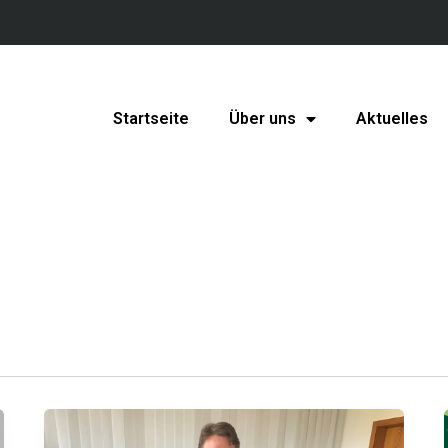
Startseite
Über uns
Aktuelles