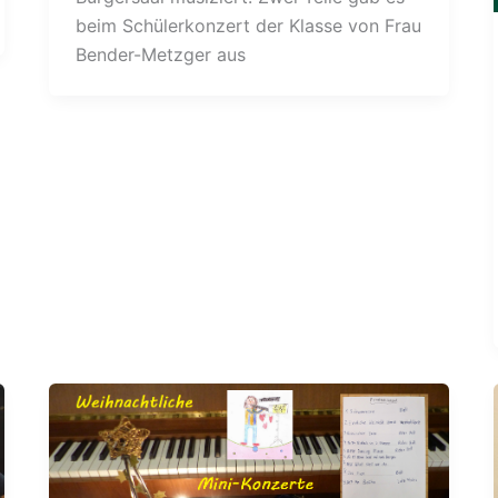
beim Schülerkonzert der Klasse von Frau
Bender-Metzger aus