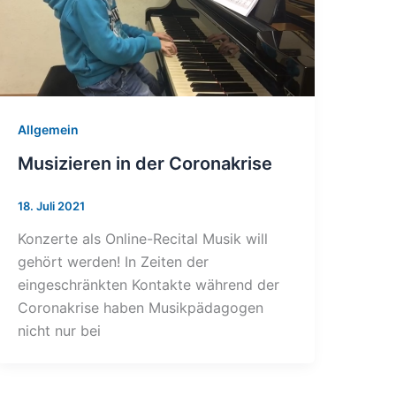
Allgemein
Musizieren in der Coronakrise
18. Juli 2021
Konzerte als Online-Recital Musik will
gehört werden! In Zeiten der
eingeschränkten Kontakte während der
Coronakrise haben Musikpädagogen
nicht nur bei